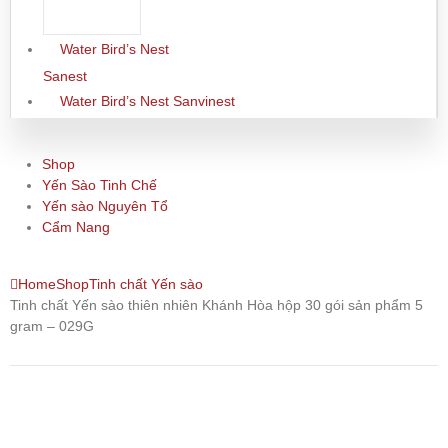
Water Bird’s Nest
Sanest
Water Bird’s Nest Sanvinest
Shop
Yến Sào Tinh Chế
Yến sào Nguyên Tổ
Cẩm Nang
Home
Shop
Tinh chất Yến sào
Tinh chất Yến sào thiên nhiên Khánh Hòa hộp 30 gói sản phẩm 5
gram – 029G