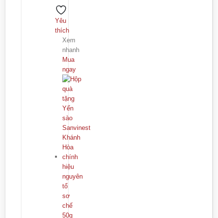
Yêu
thích
Xem
nhanh
Mua
ngay