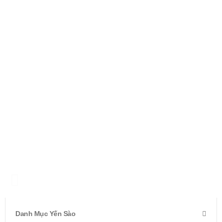
Danh Mục Yến Sào