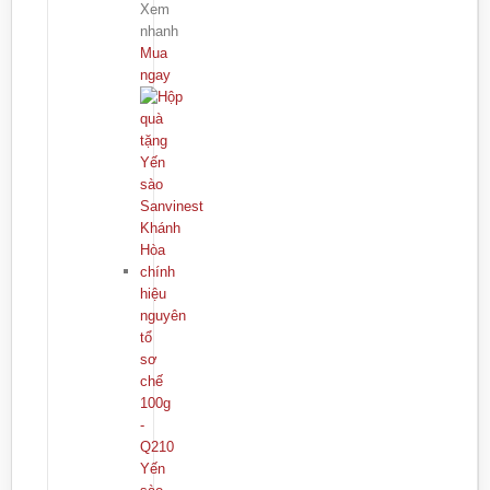
Xem
nhanh
Mua
ngay
Yến