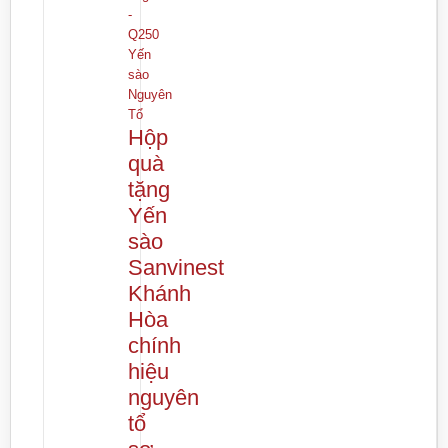
Yến
sào
Nguyên
Tổ
Hộp
quà
tặng
Yến
sào
Sanvinest
Khánh
Hòa
chính
hiệu
nguyên
tổ