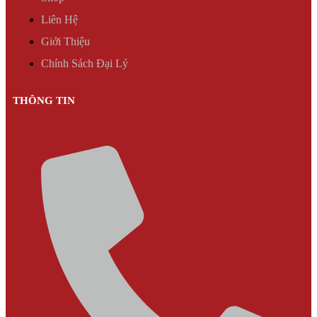
Liên Hệ
Giới Thiệu
Chính Sách Đại Lý
THÔNG TIN