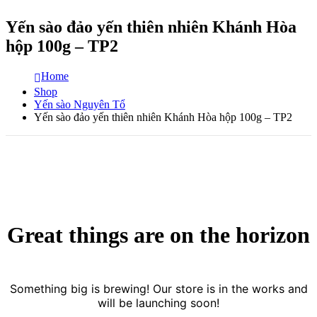
Yến sào đảo yến thiên nhiên Khánh Hòa
hộp 100g – TP2
Home
Shop
Yến sào Nguyên Tổ
Yến sào đảo yến thiên nhiên Khánh Hòa hộp 100g – TP2
Great things are on the horizon
Something big is brewing! Our store is in the works and
will be launching soon!